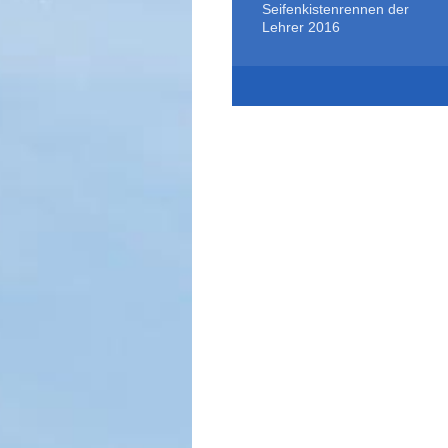
Seifenkistenrennen der
Lehrer 2016