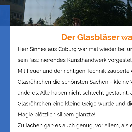
Der Glasbläser wa
Herr Sinnes aus Coburg war mal wieder bei un
sein faszinierendes Kunsthandwerk vorgestell
Mit Feuer und der richtigen Technik zauberte
Glasröhrchen die schönsten Sachen - kleine
anderes. Alle haben nicht schlecht gestaunt, 
Glasröhrchen eine kleine Geige wurde und d
Magie
plötzlich silbern glänzte!
Zu lachen gab es auch genug, vor allem, als 