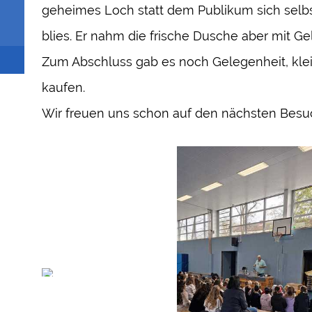
geheimes Loch statt dem Publikum sich selbs
blies. Er nahm die frische Dusche aber mit Ge
Zum Abschluss gab es noch Gelegenheit, kle
kaufen.
Wir freuen uns schon auf den nächsten Besu